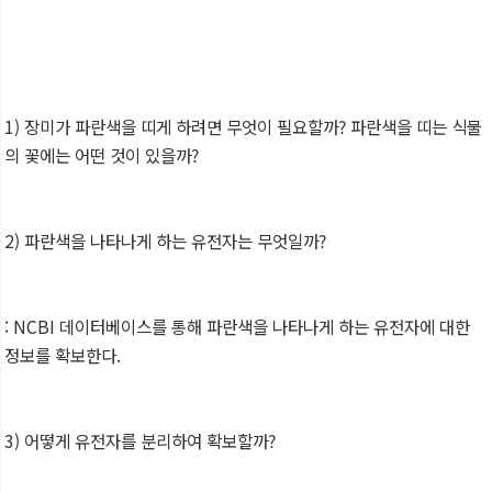
1) 장미가 파란색을 띠게 하려면 무엇이 필요할까? 파란색을 띠는 식물
의 꽃에는 어떤 것이 있을까?
2) 파란색을 나타나게 하는 유전자는 무엇일까?
: NCBI 데이터베이스를 통해 파란색을 나타나게 하는 유전자에 대한
정보를 확보한다.
3) 어떻게 유전자를 분리하여 확보할까?