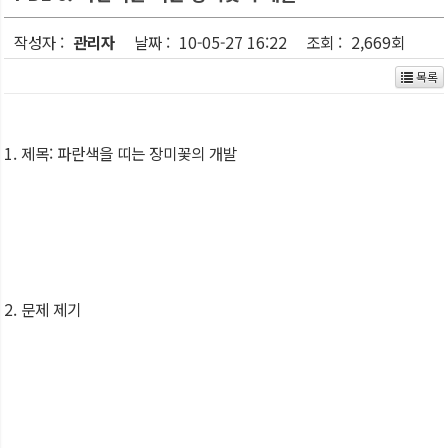
작성자 :
관리자
날짜 :
10-05-27 16:22
조회 :
2,669회
목록
1. 제목: 파란색을 띠는 장미꽃의 개발
2. 문제 제기