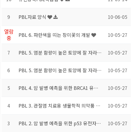
9
PBL자료 양식
10-06-05
열람
PBL 6. 파란색을 띠는 장미꽃의 개발
10-05-27
중
7
PBL 5. 염분 함량이 높은 토양에 잘 자라는 식물의 개발
10-05-27
6
PBL 5. 염분 함량이 높은 토양에 잘 자라는 식물의 개발
10-05-27
5
PBL 4. 암 발병 예측을 위한 BRCA1 유전자 변이 검출
10-05-27
4
PBL 3. 관절염 치료용 생물학적 의약품 개발
10-05-27
3
PBL 2. 암 발병 예측을 위한 p53 유전자 변이 검출 방법 개발
10-05-27