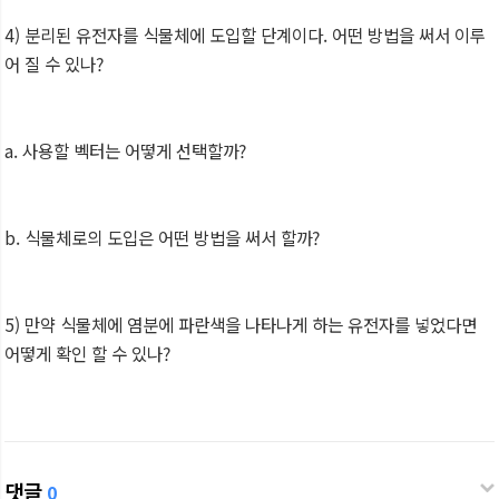
4) 분리된 유전자를 식물체에 도입할 단계이다. 어떤 방법을 써서 이루
어 질 수 있나?
a. 사용할 벡터는 어떻게 선택할까?
b. 식물체로의 도입은 어떤 방법을 써서 할까?
5) 만약 식물체에 염분에 파란색을 나타나게 하는 유전자를 넣었다면
어떻게 확인 할 수 있나?
댓글
0