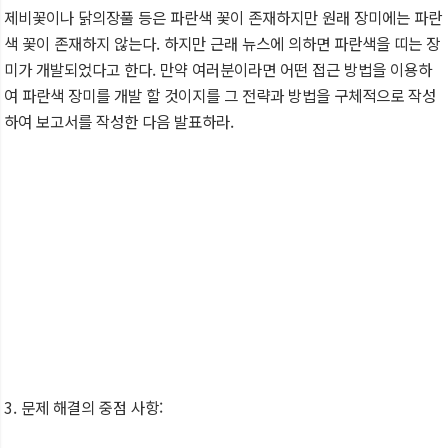
제비꽃이나 닭의장풀 등은 파란색 꽃이 존재하지만 원래 장미에는 파란
색 꽃이 존재하지 않는다. 하지만 근래 뉴스에 의하면 파란색을 띠는 장
미가 개발되었다고 한다. 만약 여러분이라면 어떤 접근 방법을 이용하
여 파란색 장미를 개발 할 것이지를 그 전략과 방법을 구체적으로 작성
하여 보고서를 작성한 다음 발표하라.
3. 문제 해결의 중점 사항: