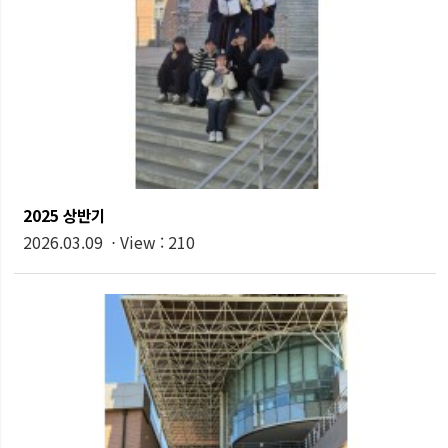
2025 상반기
2026.03.09 ⋅ View : 210