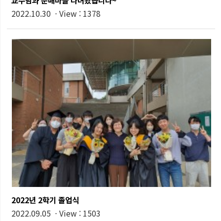
교수님과 문배마을 다녀왔습니다~
2022.10.30 ⋅ View : 1378
2022년 2학기 졸업식
2022.09.05 ⋅ View : 1503