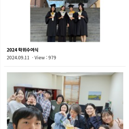
2024 학위수여식
2024.09.11 ⋅ View : 979