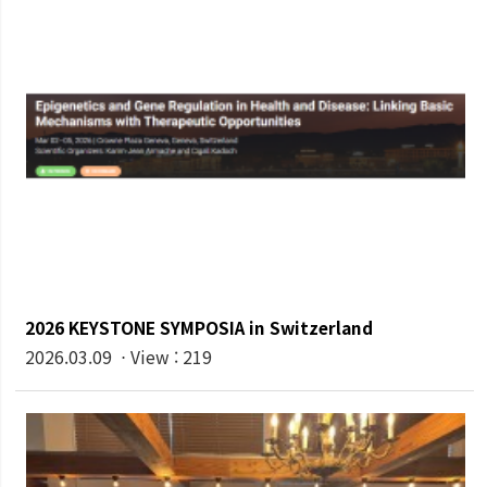
2026 KEYSTONE SYMPOSIA in Switzerland
2026.03.09 ⋅ View : 219