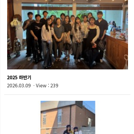
2025 하반기
2026.03.09 ⋅ View : 239