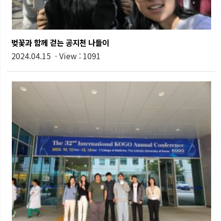
벚꽃과 함께 걷는 공지천 나들이
2024.04.15 ⋅ View : 1091