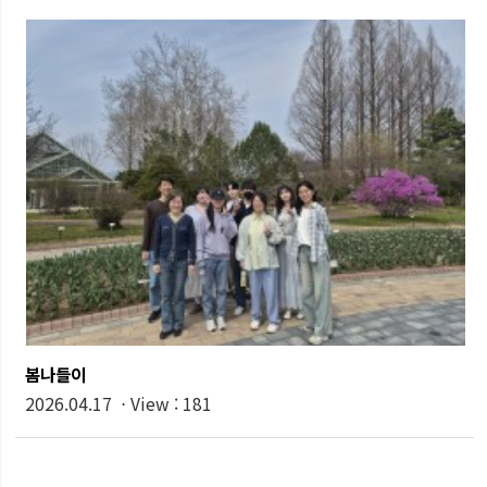
봄나들이
2026.04.17 ⋅ View : 181