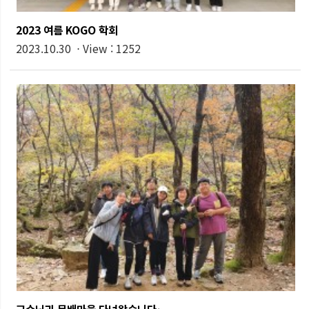
2023 여름 KOGO 학회
2023.10.30 ⋅ View : 1252