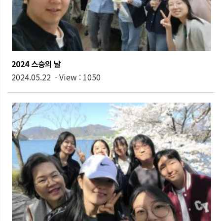
2024 스승의 날
2024.05.22 ⋅ View : 1050