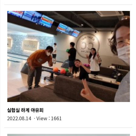
실험실 하계 야유회
2022.08.14 ⋅ View : 1661