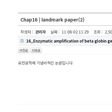
Chap16 | landmark paper(2)
작성자 :
관리자
날짜 :
11-08-02 11:29
조회 :
2,5
16_Enzymatic amplification of beta globin gen
이전글
다음글
유전공학에 기념비적인 논문입니다