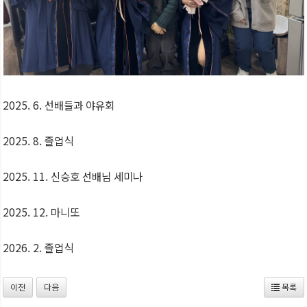
2025. 6. 선배들과 야유회
2025. 8. 졸업식
2025. 11. 신승호 선배님 세미나
2025. 12. 마니또
2026. 2. 졸업식
이전
다음
목록