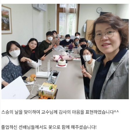
스승의 날을 맞이하여 교수님께 감사의 마음을 표현하였습니다^^
졸업하신 선배님들께서도 꽃으로 함께 해주셨습니다!