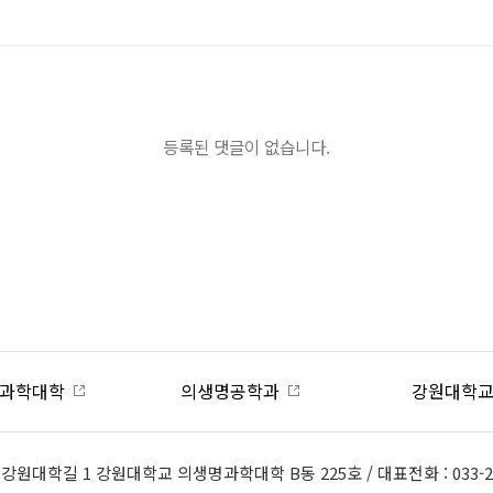
등록된 댓글이 없습니다.
의생명공학과
강원대학교
1) 강원대학길 1 강원대학교 의생명과학대학 B동 225호 / 대표전화 : 033-25