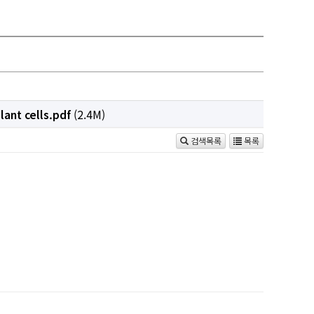
lant cells.pdf
(2.4M)
검색목록
목록