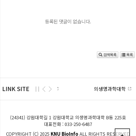
등록된 댓글이 없습니다.
검색목록
목록
LINK SITE
산학협력단
의생명과학대학
(24341) 강원대학길 1 강원대학교 의생명과학대학 B동 225호
대표전화 : 033-250-6487
COPYRIGHT (C) 2025
KNU BioInfo
ALL RIGHTS RESERVED