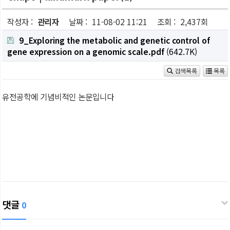
작성자 :
관리자
날짜 :
11-08-02 11:21
조회 :
2,437회
9_Exploring the metabolic and genetic control of
gene expression on a genomic scale.pdf
(642.7K)
검색목록
목록
유전공학에 기념비적인 논문입니다
댓글
0