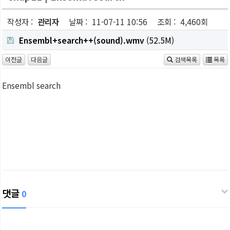
작성자 :
관리자
날짜 :
11-07-11 10:56
조회 :
4,460회
Ensembl+search++(sound).wmv
(52.5M)
이전글
다음글
검색목록
목록
Ensembl search
댓글
0