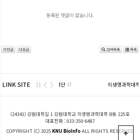
등록된 댓글이 없습니다.
이전글
다음글
검색목록
목록
LINK SITE
산학협력단
의생명과학대학
(24341) 강원대학길 1 강원대학교 의생명과학대학 B동 225호
대표전화 : 033-250-6487
COPYRIGHT (C) 2025
KNU BioInfo
ALL RIGHTS RESERVED