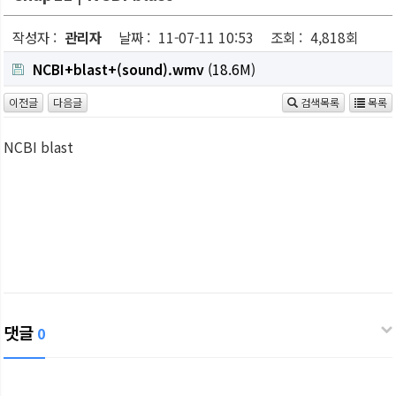
작성자 :
관리자
날짜 :
11-07-11 10:53
조회 :
4,818회
NCBI+blast+(sound).wmv
(18.6M)
이전글
다음글
검색목록
목록
NCBI blast
댓글
0